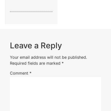
Leave a Reply
Your email address will not be published.
Required fields are marked
*
Comment
*