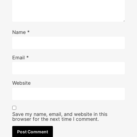
Name
*
Email
*
Website
Save my name, email, and website in this
browser for the next time I comment.